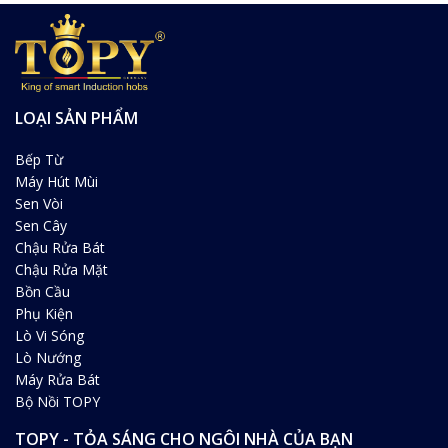
LOẠI SẢN PHẨM
Bếp Từ
Máy Hút Mùi
Sen Vòi
Sen Cây
Chậu Rửa Bát
Chậu Rửa Mặt
Bồn Cầu
Phụ Kiện
Lò Vi Sóng
Lò Nướng
Máy Rửa Bát
Bộ Nồi TOPY
TOPY - TỎA SÁNG CHO NGÔI NHÀ CỦA BẠN