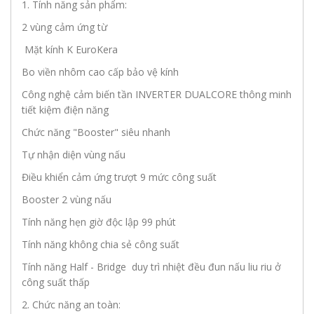
1. Tính năng sản phẩm:
2 vùng cảm ứng từ
Mặt kính K EuroKera
Bo viền nhôm cao cấp bảo vệ kính
Công nghệ cảm biến tần INVERTER DUALCORE thông minh
tiết kiệm điện năng
Chức năng "Booster" siêu nhanh
Tự nhận diện vùng nấu
Điều khiển cảm ứng trượt 9 mức công suất
Booster 2 vùng nấu
Tính năng hẹn giờ độc lập 99 phút
Tính năng không chia sẻ công suất
Tính năng Half - Bridge duy trì nhiệt đều đun nấu liu riu ở
công suất thấp
2. Chức năng an toàn: