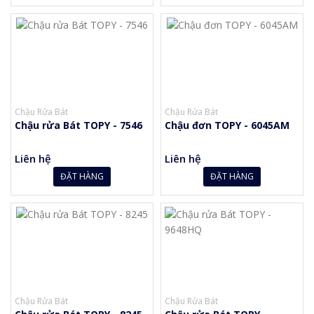
Chậu Rửa Bát
Chậu Rửa Bát
Chậu rửa Bát TOPY - 7546
Chậu đơn TOPY - 6045AM
Liên hệ
Liên hệ
ĐẶT HÀNG
ĐẶT HÀNG
Chậu Rửa Bát
Chậu Rửa Bát