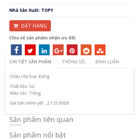
Nhà Sản Xuất: TOPY
ĐẶT HÀNG
Chia sẻ sản phẩm nhận ưu đãi
CHI TIẾT SẢN PHẨM
THÔNG SỐ
BÌNH LUẬN
Chậu rửa loại: Đứng
Chất liệu: Sứ
Màu sắc: Trắng
Giá bán niêm yết : 2.125.000đ
Sản phẩm liên quan
Sản phẩm nổi bật